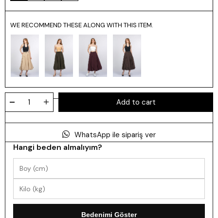
WE RECOMMEND THESE ALONG WITH THIS ITEM.
WhatsApp ile sipariş ver
Hangi beden almalıyım?
Bedenimi Göster