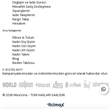
Değişim ve İade Süreci
Mesafeli Satiş Sözleşmesi
Siparişlerim
İade Taleplerim
Kargo Takip
Hesabım
Ana Kategoriler
Elbise & Tulum
Kadın Dış Giyim
Kadın Üst Giyim
Kadın Alt Giyim
Kadın Takım
Blog
Beden Tablosu
E-BÜLTEN KAYIT
Kampanyalarımızdan ve indirimlerimizden güncel olarak haberdar olun.
© 2016 MissVina - TÜM HAKLARI SAKLIDIR.