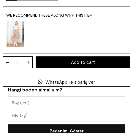
WE RECOMMEND THESE ALONG WITH THIS ITEM.
WhatsApp ile sipariş ver
Hangi beden almalıyım?
Bedenimi Göster