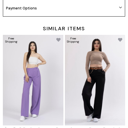
Payment Options
SIMILAR ITEMS
Free
Free
Shipping
Shipping