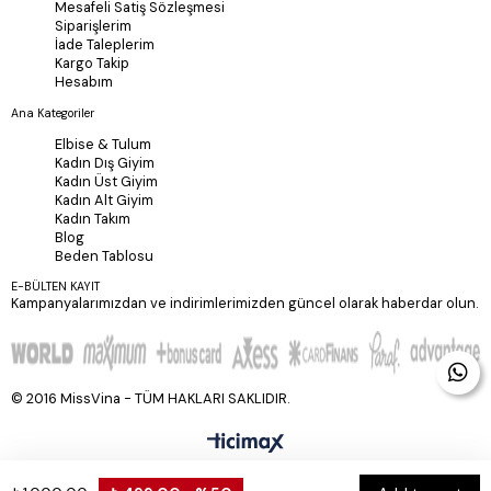
Mesafeli Satiş Sözleşmesi
Siparişlerim
İade Taleplerim
Kargo Takip
Hesabım
Ana Kategoriler
Elbise & Tulum
Kadın Dış Giyim
Kadın Üst Giyim
Kadın Alt Giyim
Kadın Takım
Blog
Beden Tablosu
E-BÜLTEN KAYIT
Kampanyalarımızdan ve indirimlerimizden güncel olarak haberdar olun.
© 2016 MissVina - TÜM HAKLARI SAKLIDIR.