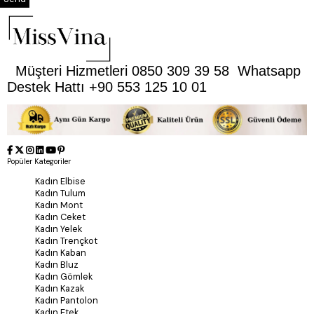
Müşteri Hizmetleri 0850 309 39 58 Whatsapp
Destek Hattı +90 553 125 10 01
Popüler Kategoriler
Kadın Elbise
Kadın Tulum
Kadın Mont
Kadın Ceket
Kadın Yelek
Kadın Trençkot
Kadın Kaban
Kadın Bluz
Kadın Gömlek
Kadın Kazak
Kadın Pantolon
Kadın Etek