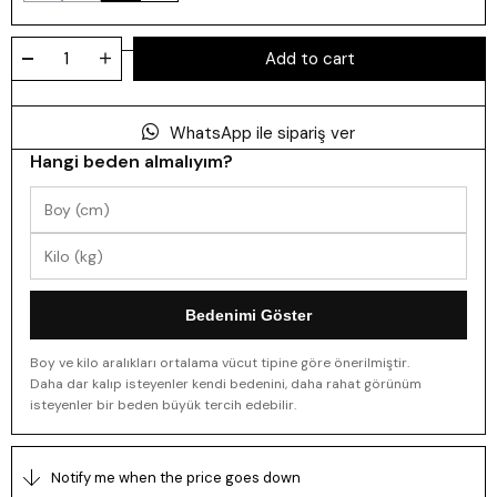
WhatsApp ile sipariş ver
Hangi beden almalıyım?
Bedenimi Göster
Boy ve kilo aralıkları ortalama vücut tipine göre önerilmiştir.
Daha dar kalıp isteyenler kendi bedenini, daha rahat görünüm
isteyenler bir beden büyük tercih edebilir.
Notify me when the price goes down