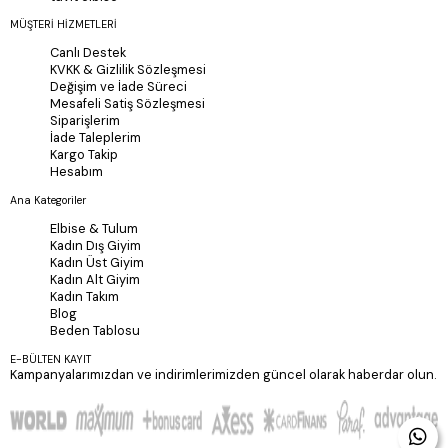
MÜŞTERİ HİZMETLERİ
Canlı Destek
KVKK & Gizlilik Sözleşmesi
Değişim ve İade Süreci
Mesafeli Satiş Sözleşmesi
Siparişlerim
İade Taleplerim
Kargo Takip
Hesabım
Ana Kategoriler
Elbise & Tulum
Kadın Dış Giyim
Kadın Üst Giyim
Kadın Alt Giyim
Kadın Takım
Blog
Beden Tablosu
E-BÜLTEN KAYIT
Kampanyalarımızdan ve indirimlerimizden güncel olarak haberdar olun.