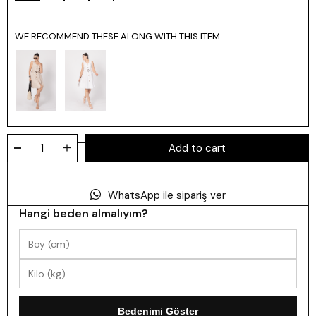
WE RECOMMEND THESE ALONG WITH THIS ITEM.
WhatsApp ile sipariş ver
Hangi beden almalıyım?
Bedenimi Göster