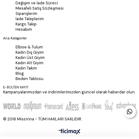
Değişim ve İade Süreci
Mesafeli Satiş Sözleşmesi
Siparişlerim
İade Taleplerim
Kargo Takip
Hesabım
Ana Kategoriler
Elbise & Tulum
Kadın Dış Giyim
Kadın Üst Giyim
Kadın Alt Giyim
Kadın Takım
Blog
Beden Tablosu
E-BÜLTEN KAYIT
Kampanyalarımızdan ve indirimlerimizden güncel olarak haberdar olun.
© 2016 MissVina - TÜM HAKLARI SAKLIDIR.