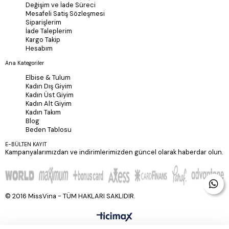
Değişim ve İade Süreci
Mesafeli Satiş Sözleşmesi
Siparişlerim
İade Taleplerim
Kargo Takip
Hesabım
Ana Kategoriler
Elbise & Tulum
Kadın Dış Giyim
Kadın Üst Giyim
Kadın Alt Giyim
Kadın Takım
Blog
Beden Tablosu
E-BÜLTEN KAYIT
Kampanyalarımızdan ve indirimlerimizden güncel olarak haberdar olun.
© 2016 MissVina - TÜM HAKLARI SAKLIDIR.