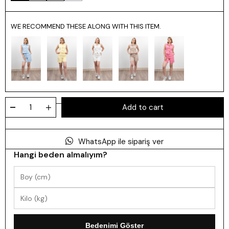
WE RECOMMEND THESE ALONG WITH THIS ITEM.
WhatsApp ile sipariş ver
Hangi beden almalıyım?
Bedenimi Göster