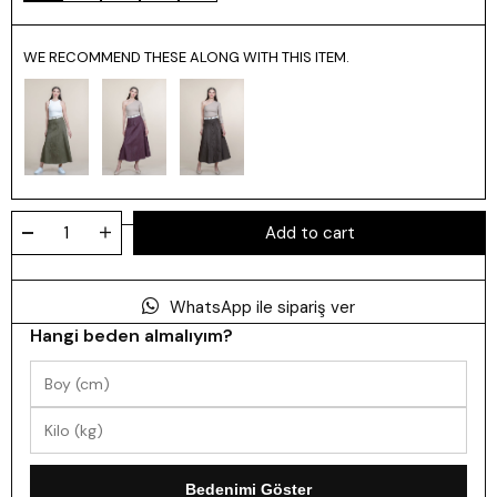
WE RECOMMEND THESE ALONG WITH THIS ITEM.
WhatsApp ile sipariş ver
Hangi beden almalıyım?
Bedenimi Göster