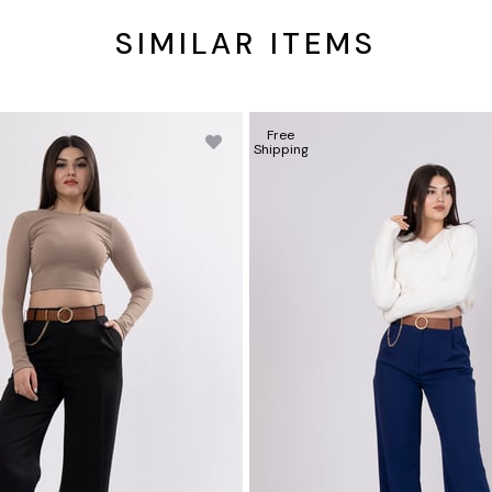
SIMILAR ITEMS
Free
Shipping