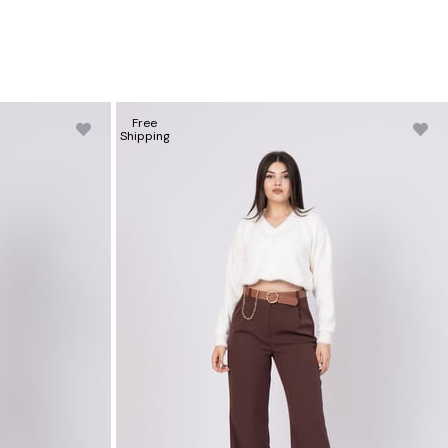
Free
Shipping