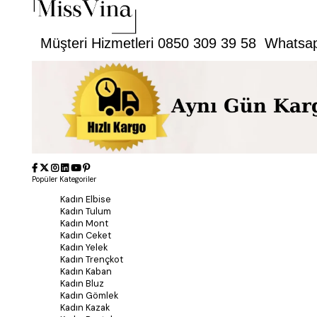
Müşteri Hizmetleri 0850 309 39 58 Whatsa
Popüler Kategoriler
Kadın Elbise
Kadın Tulum
Kadın Mont
Kadın Ceket
Kadın Yelek
Kadın Trençkot
Kadın Kaban
Kadın Bluz
Kadın Gömlek
Kadın Kazak