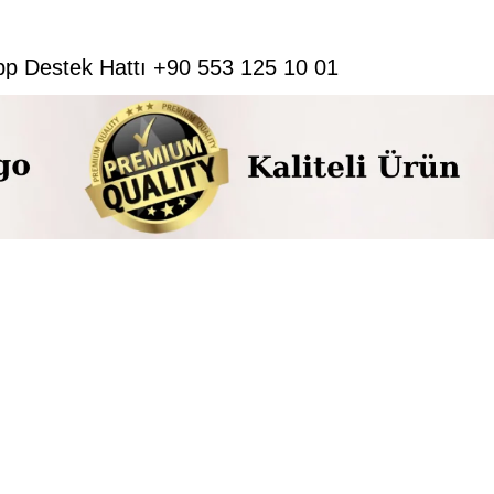
pp Destek Hattı +90 553 125 10 01