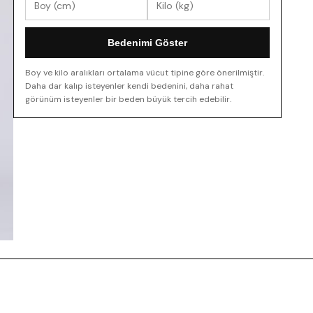
Bedenimi Göster
Boy ve kilo aralıkları ortalama vücut tipine göre önerilmiştir.
Daha dar kalıp isteyenler kendi bedenini, daha rahat
görünüm isteyenler bir beden büyük tercih edebilir.