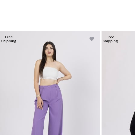
Free
Free
Shipping
Shipping