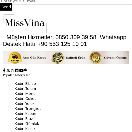
Send
Müşteri Hizmetleri 0850 309 39 58 Whatsapp
Destek Hattı +90 553 125 10 01
Popüler Kategoriler
Kadın Elbise
Kadın Tulum
Kadın Mont
Kadın Ceket
Kadın Yelek
Kadın Trençkot
Kadın Kaban
Kadın Bluz
Kadın Gömlek
Kadın Kazak