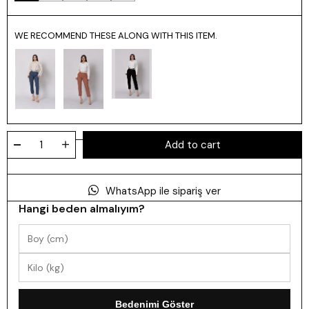
WE RECOMMEND THESE ALONG WITH THIS ITEM.
WhatsApp ile sipariş ver
Hangi beden almalıyım?
Bedenimi Göster