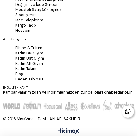
Değişim ve İade Süreci
Mesafeli Satiş Sözleşmesi
Siparişlerim
İade Taleplerim
Kargo Takip
Hesabım
Ana Kategoriler
Elbise & Tulum
Kadın Dış Giyim
Kadın Üst Giyim
Kadın Alt Giyim
Kadın Takım
Blog
Beden Tablosu
E-BÜLTEN KAYIT
Kampanyalarımızdan ve indirimlerimizden güncel olarak haberdar olun.
© 2016 MissVina - TÜM HAKLARI SAKLIDIR.