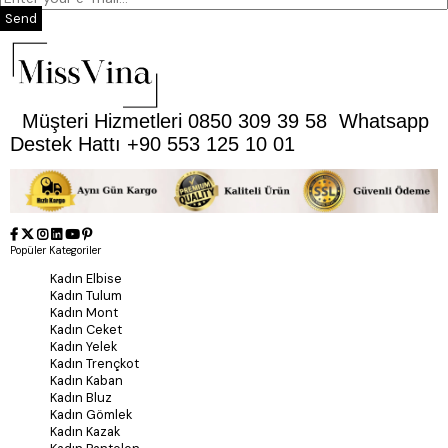
Send
Müşteri Hizmetleri 0850 309 39 58 Whatsapp
Destek Hattı +90 553 125 10 01
Popüler Kategoriler
Kadın Elbise
Kadın Tulum
Kadın Mont
Kadın Ceket
Kadın Yelek
Kadın Trençkot
Kadın Kaban
Kadın Bluz
Kadın Gömlek
Kadın Kazak