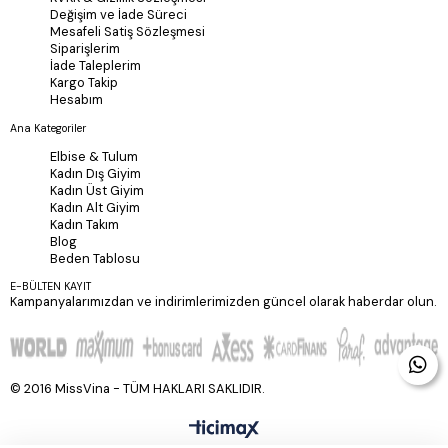
Değişim ve İade Süreci
Mesafeli Satiş Sözleşmesi
Siparişlerim
İade Taleplerim
Kargo Takip
Hesabım
Ana Kategoriler
Elbise & Tulum
Kadın Dış Giyim
Kadın Üst Giyim
Kadın Alt Giyim
Kadın Takım
Blog
Beden Tablosu
E-BÜLTEN KAYIT
Kampanyalarımızdan ve indirimlerimizden güncel olarak haberdar olun.
© 2016 MissVina - TÜM HAKLARI SAKLIDIR.