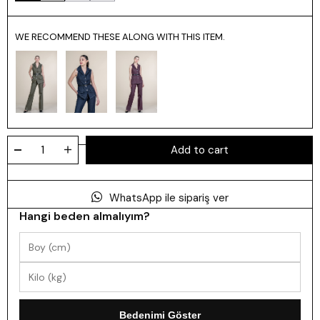
WE RECOMMEND THESE ALONG WITH THIS ITEM.
WhatsApp ile sipariş ver
Hangi beden almalıyım?
Bedenimi Göster