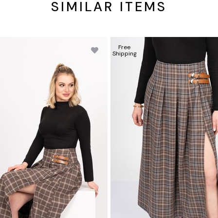
SIMILAR ITEMS
Free
Shipping