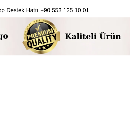
pp Destek Hattı +90 553 125 10 01