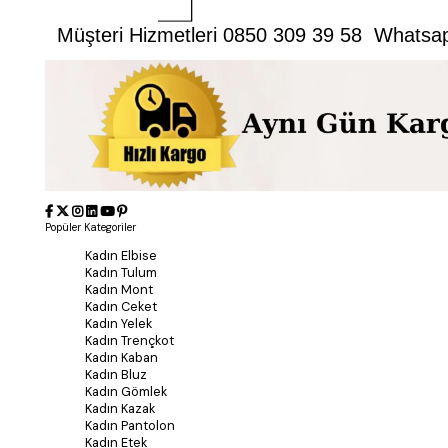
Müşteri Hizmetleri 0850 309 39 58 Whatsa
Popüler Kategoriler
Kadın Elbise
Kadın Tulum
Kadın Mont
Kadın Ceket
Kadın Yelek
Kadın Trençkot
Kadın Kaban
Kadın Bluz
Kadın Gömlek
Kadın Kazak
Kadın Pantolon
Kadın Etek