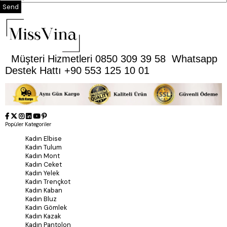
Send
Müşteri Hizmetleri 0850 309 39 58 Whatsapp
Destek Hattı +90 553 125 10 01
Popüler Kategoriler
Kadın Elbise
Kadın Tulum
Kadın Mont
Kadın Ceket
Kadın Yelek
Kadın Trençkot
Kadın Kaban
Kadın Bluz
Kadın Gömlek
Kadın Kazak
Kadın Pantolon