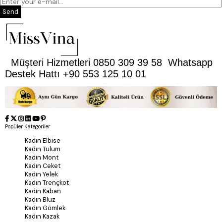
Send
Müşteri Hizmetleri 0850 309 39 58 Whatsapp
Destek Hattı +90 553 125 10 01
Popüler Kategoriler
Kadın Elbise
Kadın Tulum
Kadın Mont
Kadın Ceket
Kadın Yelek
Kadın Trençkot
Kadın Kaban
Kadın Bluz
Kadın Gömlek
Kadın Kazak