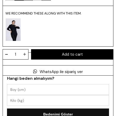
WE RECOMMEND THESE ALONG WITH THIS ITEM.
WhatsApp ile sipariş ver
Hangi beden almalıyım?
Bedenimi Göster