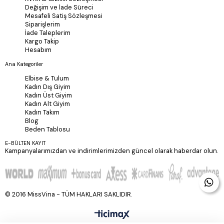
Değişim ve İade Süreci
Mesafeli Satiş Sözleşmesi
Siparişlerim
İade Taleplerim
Kargo Takip
Hesabım
Ana Kategoriler
Elbise & Tulum
Kadın Dış Giyim
Kadın Üst Giyim
Kadın Alt Giyim
Kadın Takım
Blog
Beden Tablosu
E-BÜLTEN KAYIT
Kampanyalarımızdan ve indirimlerimizden güncel olarak haberdar olun.
© 2016 MissVina - TÜM HAKLARI SAKLIDIR.