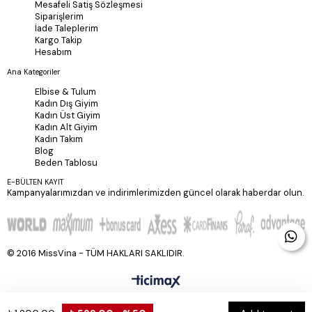
Mesafeli Satiş Sözleşmesi
Siparişlerim
İade Taleplerim
Kargo Takip
Hesabım
Ana Kategoriler
Elbise & Tulum
Kadın Dış Giyim
Kadın Üst Giyim
Kadın Alt Giyim
Kadın Takım
Blog
Beden Tablosu
E-BÜLTEN KAYIT
Kampanyalarımızdan ve indirimlerimizden güncel olarak haberdar olun.
© 2016 MissVina - TÜM HAKLARI SAKLIDIR.