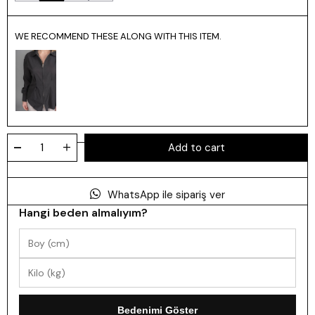
WE RECOMMEND THESE ALONG WITH THIS ITEM.
WhatsApp ile sipariş ver
Hangi beden almalıyım?
Bedenimi Göster