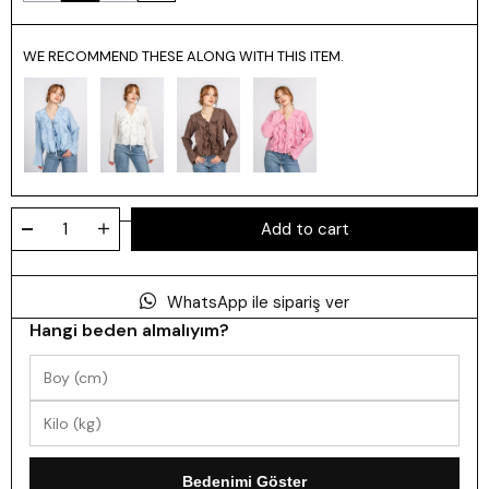
WE RECOMMEND THESE ALONG WITH THIS ITEM.
WhatsApp ile sipariş ver
Hangi beden almalıyım?
Bedenimi Göster