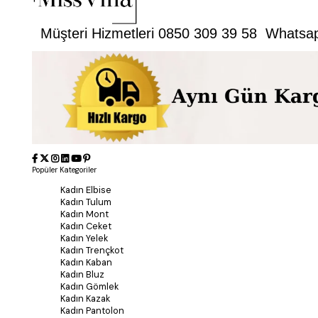
Müşteri Hizmetleri 0850 309 39 58 Whatsa
Popüler Kategoriler
Kadın Elbise
Kadın Tulum
Kadın Mont
Kadın Ceket
Kadın Yelek
Kadın Trençkot
Kadın Kaban
Kadın Bluz
Kadın Gömlek
Kadın Kazak
Kadın Pantolon