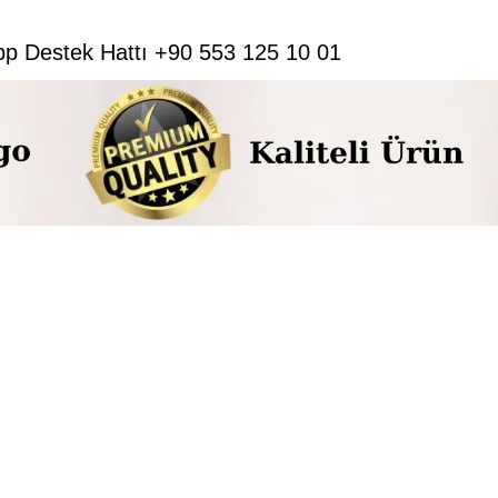
pp Destek Hattı +90 553 125 10 01