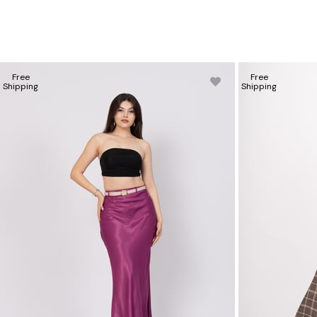
Free
Free
Shipping
Shipping