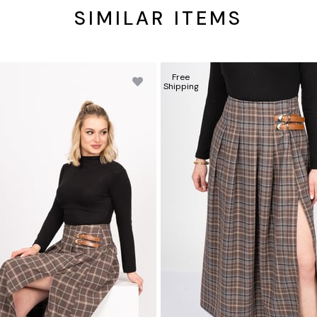
SIMILAR ITEMS
Free
Shipping