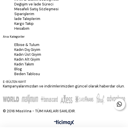
Değişim ve İade Süreci
Mesafeli Satiş Sözleşmesi
Siparişlerim
İade Taleplerim
Kargo Takip
Hesabım
Ana Kategoriler
Elbise & Tulum
Kadın Dış Giyim
Kadın Üst Giyim
Kadın Alt Giyim
Kadın Takım
Blog
Beden Tablosu
E-BÜLTEN KAYIT
Kampanyalarımızdan ve indirimlerimizden güncel olarak haberdar olun.
© 2016 MissVina - TÜM HAKLARI SAKLIDIR.