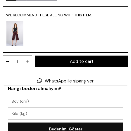
WE RECOMMEND THESE ALONG WITH THIS ITEM.
WhatsApp ile sipariş ver
Hangi beden almalıyım?
Bedenimi Göster