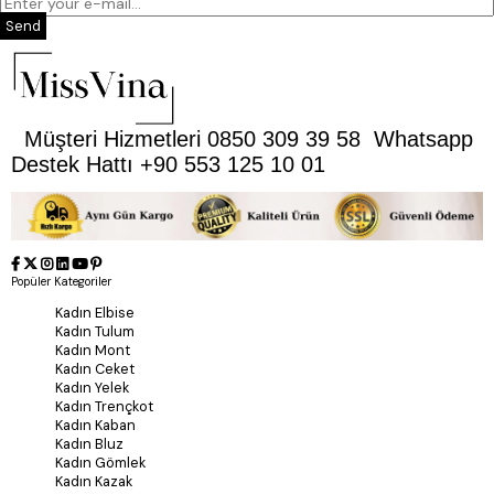
Send
Müşteri Hizmetleri 0850 309 39 58 Whatsapp
Destek Hattı +90 553 125 10 01
Popüler Kategoriler
Kadın Elbise
Kadın Tulum
Kadın Mont
Kadın Ceket
Kadın Yelek
Kadın Trençkot
Kadın Kaban
Kadın Bluz
Kadın Gömlek
Kadın Kazak