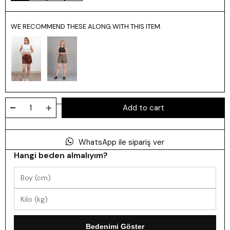
WE RECOMMEND THESE ALONG WITH THIS ITEM.
WhatsApp ile sipariş ver
Hangi beden almalıyım?
Bedenimi Göster