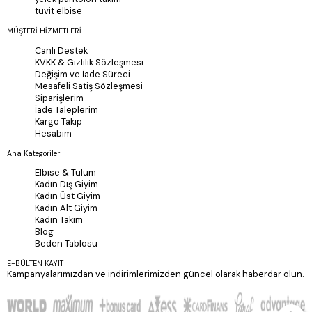
tüvit elbise
MÜŞTERİ HİZMETLERİ
Canlı Destek
KVKK & Gizlilik Sözleşmesi
Değişim ve İade Süreci
Mesafeli Satiş Sözleşmesi
Siparişlerim
İade Taleplerim
Kargo Takip
Hesabım
Ana Kategoriler
Elbise & Tulum
Kadın Dış Giyim
Kadın Üst Giyim
Kadın Alt Giyim
Kadın Takım
Blog
Beden Tablosu
E-BÜLTEN KAYIT
Kampanyalarımızdan ve indirimlerimizden güncel olarak haberdar olun.