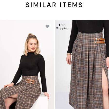
SIMILAR ITEMS
Free
Shipping