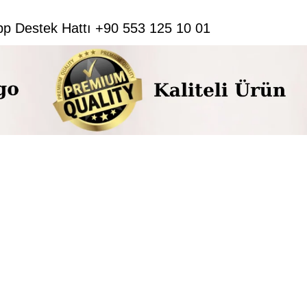
pp Destek Hattı +90 553 125 10 01