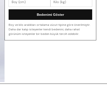
Bedenimi Göster
Boy ve kilo aralıkları ortalama vücut tipine göre önerilmiştir.
Daha dar kalıp isteyenler kendi bedenini, daha rahat
görünüm isteyenler bir beden büyük tercih edebilir.