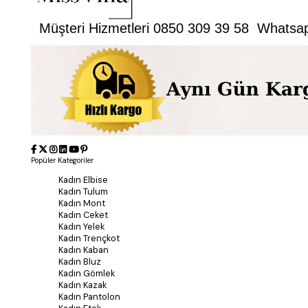
Müşteri Hizmetleri 0850 309 39 58 Whatsa
Popüler Kategoriler
Kadın Elbise
Kadın Tulum
Kadın Mont
Kadın Ceket
Kadın Yelek
Kadın Trençkot
Kadın Kaban
Kadın Bluz
Kadın Gömlek
Kadın Kazak
Kadın Pantolon