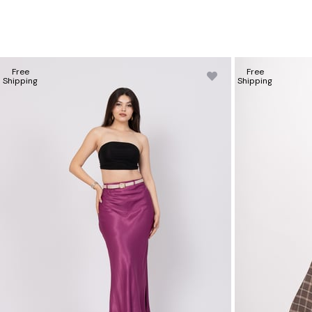
Free
Free
Shipping
Shipping