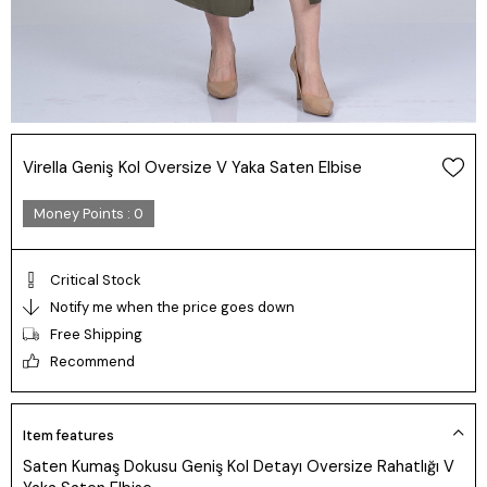
Virella Geniş Kol Oversize V Yaka Saten Elbise
Money Points
:
0
Critical Stock
Notify me when the price goes down
Free Shipping
Recommend
Item features
Saten Kumaş Dokusu Geniş Kol Detayı Oversize Rahatlığı V