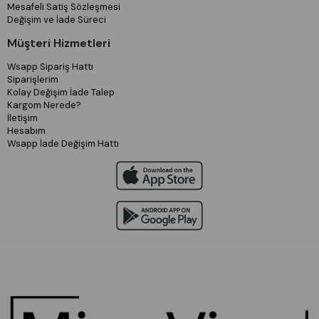
Mesafeli Satiş Sözleşmesi
Değişim ve İade Süreci
Müşteri Hizmetleri
Wsapp Sipariş Hattı
Siparişlerim
Kolay Değişim İade Talep
Kargom Nerede?
İletişim
Hesabım
Wsapp İade Değişim Hattı