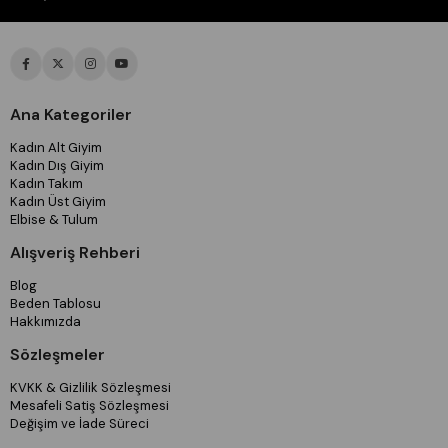
Ana Kategoriler
Kadın Alt Giyim
Kadın Dış Giyim
Kadın Takım
Kadın Üst Giyim
Elbise & Tulum
Alışveriş Rehberi
Blog
Beden Tablosu
Hakkımızda
Sözleşmeler
KVKK & Gizlilik Sözleşmesi
Mesafeli Satiş Sözleşmesi
Değişim ve İade Süreci