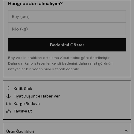
Hangi beden almalıyım?
Bedenimi Göster
Boy ve kilo aralıkları ortalama vücut tipine göre önerilmiştir.
Daha dar kalıp isteyenler kendi bedenini, daha rahat görünüm
isteyenler bir beden büyük tercih edebilir.
Kritik Stok
Fiyat Düşünce Haber Ver
Kargo Bedava
Tavsiye Et
Ürün Özellikleri