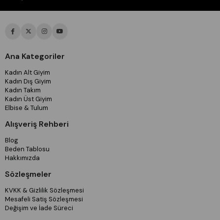
Ana Kategoriler
Kadın Alt Giyim
Kadın Dış Giyim
Kadın Takım
Kadın Üst Giyim
Elbise & Tulum
Alışveriş Rehberi
Blog
Beden Tablosu
Hakkımızda
Sözleşmeler
KVKK & Gizlilik Sözleşmesi
Mesafeli Satiş Sözleşmesi
Değişim ve İade Süreci