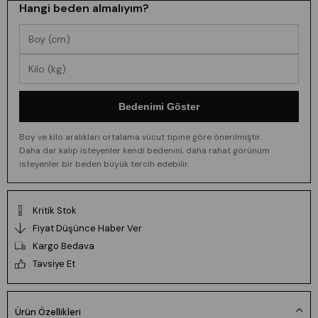
Hangi beden almalıyım?
Bedenimi Göster
Boy ve kilo aralıkları ortalama vücut tipine göre önerilmiştir.
Daha dar kalıp isteyenler kendi bedenini, daha rahat görünüm
isteyenler bir beden büyük tercih edebilir.
Kritik Stok
Fiyat Düşünce Haber Ver
Kargo Bedava
Tavsiye Et
Ürün Özellikleri