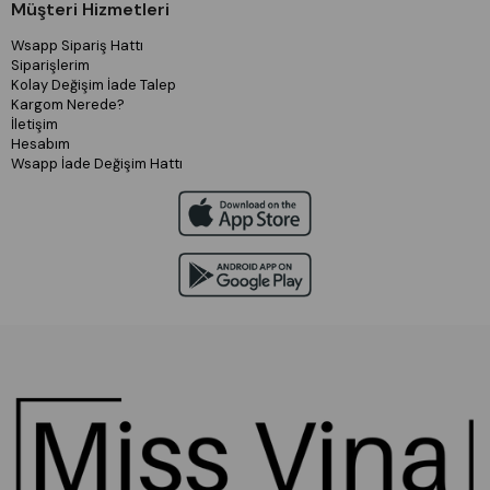
Müşteri Hizmetleri
Wsapp Sipariş Hattı
Siparişlerim
Kolay Değişim İade Talep
Kargom Nerede?
İletişim
Hesabım
Wsapp İade Değişim Hattı