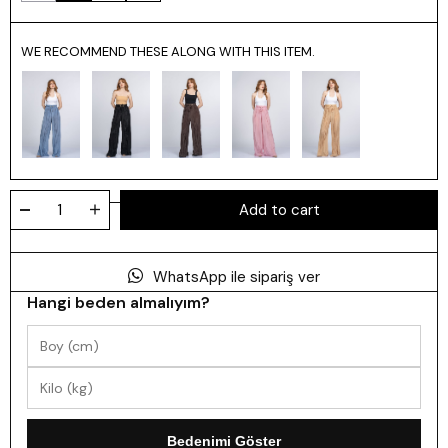
WE RECOMMEND THESE ALONG WITH THIS ITEM.
WhatsApp ile sipariş ver
Hangi beden almalıyım?
Bedenimi Göster