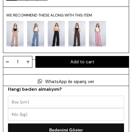
WE RECOMMEND THESE ALONG WITH THIS ITEM.
WhatsApp ile sipariş ver
Hangi beden almalıyım?
Bedenimi Göster