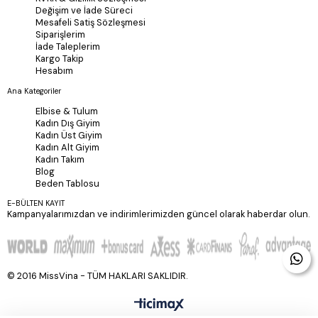
Değişim ve İade Süreci
Mesafeli Satiş Sözleşmesi
Siparişlerim
İade Taleplerim
Kargo Takip
Hesabım
Ana Kategoriler
Elbise & Tulum
Kadın Dış Giyim
Kadın Üst Giyim
Kadın Alt Giyim
Kadın Takım
Blog
Beden Tablosu
E-BÜLTEN KAYIT
Kampanyalarımızdan ve indirimlerimizden güncel olarak haberdar olun.
© 2016 MissVina - TÜM HAKLARI SAKLIDIR.