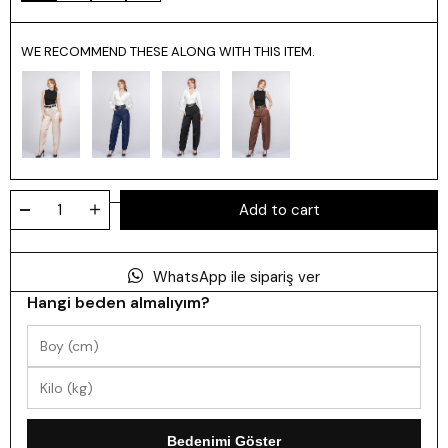
WE RECOMMEND THESE ALONG WITH THIS ITEM.
WhatsApp ile sipariş ver
Hangi beden almalıyım?
Bedenimi Göster