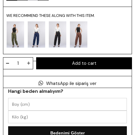
WE RECOMMEND THESE ALONG WITH THIS ITEM.
WhatsApp ile sipariş ver
Hangi beden almalıyım?
Bedenimi Göster