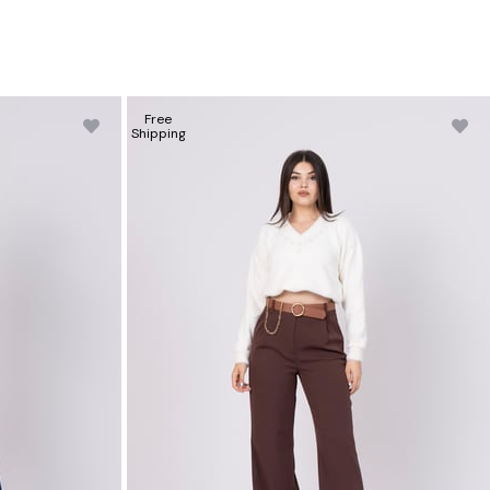
Free
Shipping