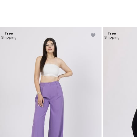
Free
Free
Shipping
Shipping