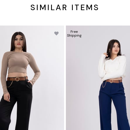
SIMILAR ITEMS
Free
Shipping