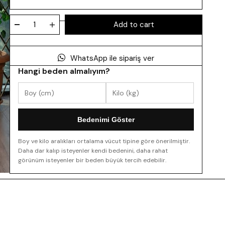
WhatsApp ile sipariş ver
Hangi beden almalıyım?
Bedenimi Göster
Boy ve kilo aralıkları ortalama vücut tipine göre önerilmiştir.
Daha dar kalıp isteyenler kendi bedenini, daha rahat
görünüm isteyenler bir beden büyük tercih edebilir.