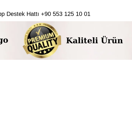
pp Destek Hattı +90 553 125 10 01