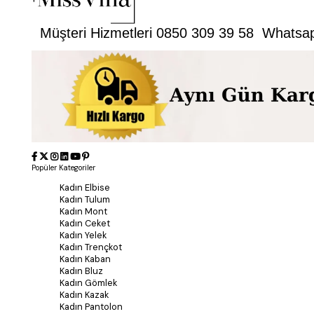
Müşteri Hizmetleri 0850 309 39 58 Whatsa
Popüler Kategoriler
Kadın Elbise
Kadın Tulum
Kadın Mont
Kadın Ceket
Kadın Yelek
Kadın Trençkot
Kadın Kaban
Kadın Bluz
Kadın Gömlek
Kadın Kazak
Kadın Pantolon